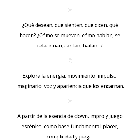
🤓
¿Qué desean, qué sienten, qué dicen, qué
hacen? ¿Cómo se mueven, cómo hablan, se
relacionan, cantan, bailan…?
🤓
Explora la energía, movimiento, impulso,
imaginario, voz y apariencia que los encarnan.
🤓
A partir de la esencia de clown, impro y juego
escénico, como base fundamental: placer,
complicidad y juego.