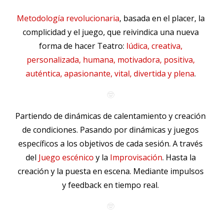
Metodología revolucionaria
, basada en el placer, la
complicidad y el juego, que reivindica una nueva
forma de hacer
Teatro
:
lúdica, creativa,
personalizada, humana, motivadora, positiva,
auténtica, apasionante, vital, divertida y plena
.
🤓
Partiendo de dinámicas de calentamiento y creación
de condiciones. Pasando por dinámicas y juegos
específicos a los objetivos de cada sesión. A través
del
Juego escénico
y la
Improvisación
. Hasta la
creación y la puesta en escena. Mediante impulsos
y feedback en tiempo real.
🤓