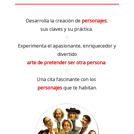
Desarrolla
la creación
de
personajes:
sus claves y su práctica.
🤓
Experimenta el apasionante, enriquecedor y
divertido
arte de pretender ser otra persona
.
🤓
Una cita fascinante con los
personajes
que te habitan.