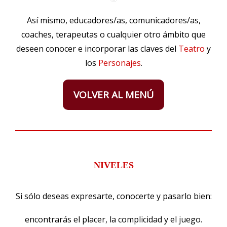
Así mismo, educadores/as, comunicadores/as,
coaches, terapeutas o cualquier otro ámbito que
deseen conocer e incorporar las claves del
Teatro
y
los
Personajes
.
VOLVER AL MENÚ
NIVELES
Si sólo deseas expresarte, conocerte y pasarlo bien:
encontrarás el placer, la complicidad y el juego.