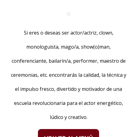
🤓
Si eres o deseas ser actor/actriz, clown,
monologuista, mago/a, show(o)man,
conferenciante, bailarín/a, performer, maestro de
ceremonias, etc. encontrarás la calidad, la técnica y
el impulso fresco, divertido y motivador de una
escuela revolucionaria para el actor energético,
lúdico y creativo.