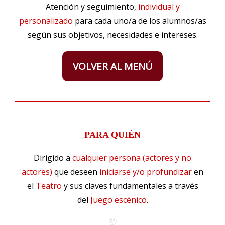
Atención y seguimiento,
individual y
personalizado
para cada uno/a de los alumnos/as
según sus objetivos, necesidades e intereses.
VOLVER AL MENÚ
PARA QUIÉN
Dirigido a
cualquier persona (actores y no
actores)
que deseen
iniciarse y/o profundizar
en
el
Teatro
y sus claves fundamentales a través
del
Juego escénico
.
🤓