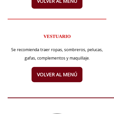
VOLVER AL MENÚ
VESTUARIO
Se recomienda traer ropas, sombreros, pelucas,
gafas, complementos y maquillaje.
VOLVER AL MENÚ