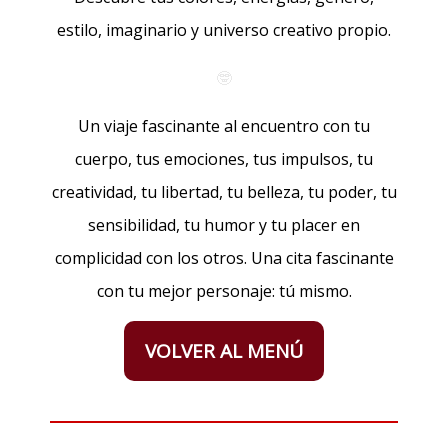
estilo, imaginario y universo creativo propio.
🤓
Un viaje fascinante al encuentro con tu
cuerpo, tus emociones, tus impulsos, tu
creatividad, tu libertad, tu belleza, tu poder, tu
sensibilidad, tu humor y tu placer en
complicidad con los otros. Una cita fascinante
con tu mejor personaje: tú mismo.
VOLVER AL MENÚ