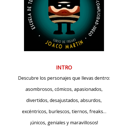
INTRO
Descubre los personajes que llevas dentro:
asombrosos, cómicos, apasionados,
divertidos, desajustados, absurdos,
excéntricos, burlescos, tiernos, freaks…
¡únicos, geniales y maravillosos!