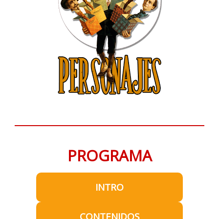
PROGRAMA
INTRO
CONTENIDOS