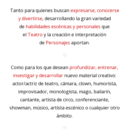
Tanto para quienes buscan
expresarse, conocerse
y divertirse
, desarrollando la gran variedad
de
habilidades escénicas y personales
que
el
Teatro
y la creación e interpretación
de
Personajes
aportan.
🤓
Como para los que desean
profundizar, entrenar,
investigar y desarrollar
nuevo material creativo:
actor/actriz de teatro, cámara, clown, humorista,
improvisador, monologista, mago, bailarín,
cantante, artista de circo, conferenciante,
showman, músico, artista escénico o cualquier otro
ámbito.
🤓