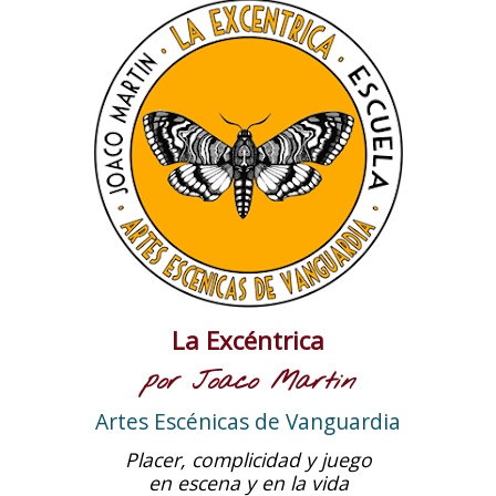
La Excéntrica
por Joaco Martin
Artes Escénicas de Vanguardia
Placer, complicidad y juego
en escena y en la vida