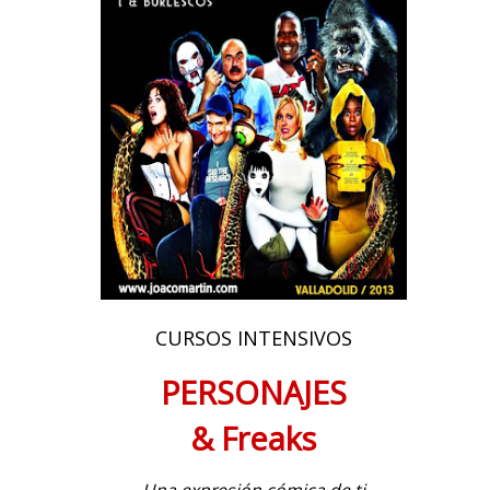
CURSOS INTENSIVOS
PERSONAJES
& Freaks