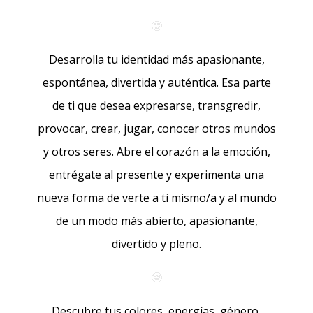
🤓
Desarrolla tu identidad más apasionante,
espontánea, divertida y auténtica. Esa parte
de ti que desea expresarse, transgredir,
provocar, crear, jugar, conocer otros mundos
y otros seres. Abre el corazón a la emoción,
entrégate al presente y experimenta una
nueva forma de verte a ti mismo/a y al mundo
de un modo más abierto, apasionante,
divertido y pleno.
🤓
Descubre tus colores, energías, género,