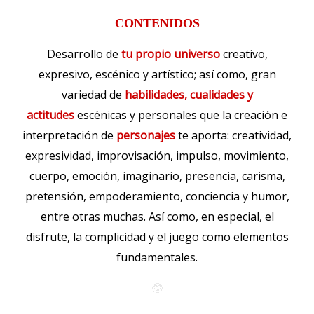
CONTENIDOS
Desarrollo de
tu propio universo
creativo,
expresivo, escénico y artístico; así como, gran
variedad de
habilidades, cualidades y
actitudes
escénicas y personales que la creación e
interpretación de
personajes
te aporta: creatividad,
expresividad, improvisación, impulso, movimiento,
cuerpo, emoción, imaginario, presencia, carisma,
pretensión, empoderamiento, conciencia y humor,
entre otras muchas. Así como, en especial, el
disfrute, la complicidad y el juego como elementos
fundamentales.
🤓