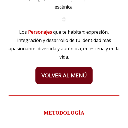
escénica.
🤓
Los
Personajes
que te habitan: expresión,
integración y desarrollo de tu identidad más
apasionante, divertida y auténtica, en escena y en la
vida.
VOLVER AL MENÚ
METODOLOGÍA