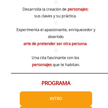
🤓
Desarrolla
la creación
de
personajes:
sus claves y su práctica.
🤓
Experimenta el apasionante, enriquecedor y
divertido
arte de pretender ser otra persona
.
🤓
Una cita fascinante con los
personajes
que te habitan.
PROGRAMA
INTRO